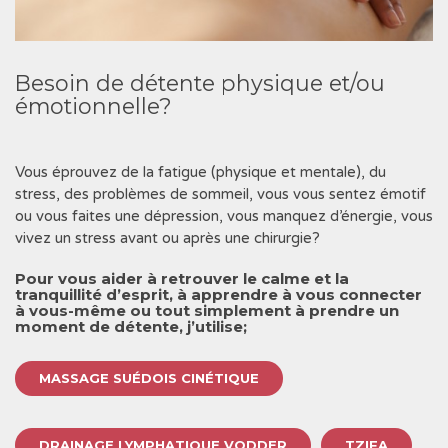
Besoin de détente physique et/ou
émotionnelle?
Vous éprouvez de la fatigue (physique et mentale), du
stress, des problèmes de sommeil, vous vous sentez émotif
ou vous faites une dépression, vous manquez d’énergie, vous
vivez un stress avant ou après une chirurgie?
Pour vous aider à retrouver le calme et la
tranquillité d’esprit, à apprendre à vous connecter
à vous-même ou tout simplement à prendre un
moment de détente, j’utilise;
MASSAGE SUÉDOIS CINÉTIQUE
DRAINAGE LYMPHATIQUE VODDER
TZIFA