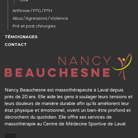
Arthrose / PTG / PTH
Abus / Agressions / Violence
Pré et post chirurgies
TÉMOIGNAGES
CONTACT
Nancy Beauchesne est massothérapeute à Laval depuis
près de 20 ans. Elle aide les gens à soulager leurs tensions et
leurs douleurs de manière durable afin qu’ils améliorent leur
état physique et émotionnel, vivent un bien-être profond et
décrochent du quotidien. Elle offre ses services de
massothérapie au Centre de Médecine Sportive de Laval.