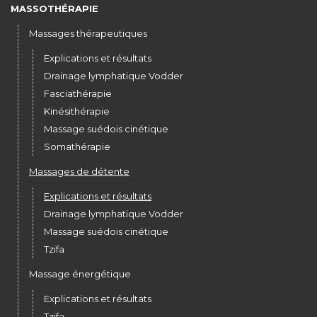
MASSOTHÉRAPIE
Massages thérapeutiques
Explications et résultats
Drainage lymphatique Vodder
Fasciathérapie
Kinésithérapie
Massage suédois cinétique
Somathérapie
Massages de détente
Explications et résultats
Drainage lymphatique Vodder
Massage suédois cinétique
Tzifa
Massage énergétique
Explications et résultats
Tzifa