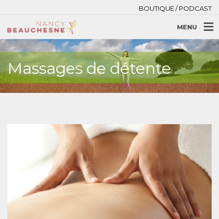
BOUTIQUE / PODCAST
MENU
Massages de détente