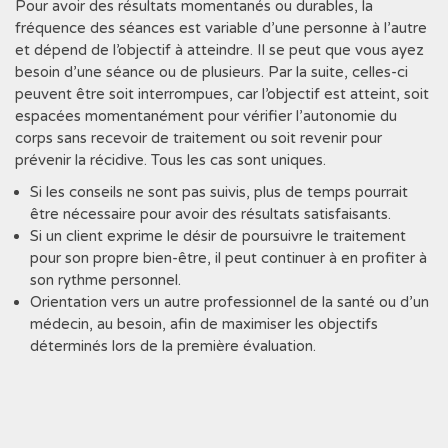
Pour avoir des résultats momentanés ou durables, la
fréquence des séances est variable d’une personne à l’autre
et dépend de l’objectif à atteindre. Il se peut que vous ayez
besoin d’une séance ou de plusieurs. Par la suite, celles-ci
peuvent être soit interrompues, car l’objectif est atteint, soit
espacées momentanément pour vérifier l’autonomie du
corps sans recevoir de traitement ou soit revenir pour
prévenir la récidive. Tous les cas sont uniques.
Si les conseils ne sont pas suivis, plus de temps pourrait
être nécessaire pour avoir des résultats satisfaisants.
Si un client exprime le désir de poursuivre le traitement
pour son propre bien-être, il peut continuer à en profiter à
son rythme personnel.
Orientation vers un autre professionnel de la santé ou d’un
médecin, au besoin, afin de maximiser les objectifs
déterminés lors de la première évaluation.