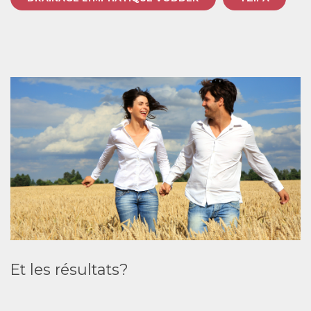
Et les résultats?