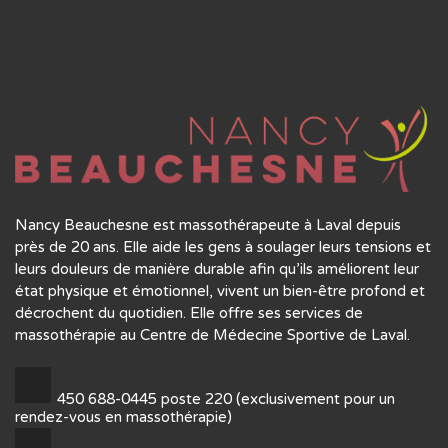
Nancy Beauchesne est massothérapeute à Laval depuis
près de 20 ans. Elle aide les gens à soulager leurs tensions et
leurs douleurs de manière durable afin qu’ils améliorent leur
état physique et émotionnel, vivent un bien-être profond et
décrochent du quotidien. Elle offre ses services de
massothérapie au Centre de Médecine Sportive de Laval.
450 688-0445 poste 220 (exclusivement pour un
rendez-vous en massothérapie)