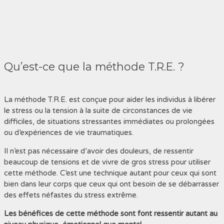
Qu’est-ce que la méthode T.R.E. ?
La méthode T.R.E. est conçue pour aider les individus à libérer
le stress ou la tension à la suite de circonstances de vie
difficiles, de situations stressantes immédiates ou prolongées
ou d’expériences de vie traumatiques.
Il n’est pas nécessaire d’avoir des douleurs, de ressentir
beaucoup de tensions et de vivre de gros stress pour utiliser
cette méthode. C’est une technique autant pour ceux qui sont
bien dans leur corps que ceux qui ont besoin de se débarrasser
des effets néfastes du stress extrême.
Les bénéfices de cette méthode sont font ressentir autant au