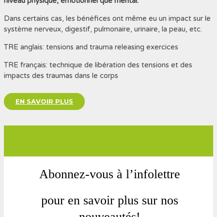
niveau physique, émotionnel que mental.
Dans certains cas, les bénéfices ont même eu un impact sur le
système nerveux, digestif, pulmonaire, urinaire, la peau, etc.
TRE anglais: tensions and trauma releasing exercices
TRE français: technique de libération des tensions et des
impacts des traumas dans le corps
EN SAVOIR PLUS